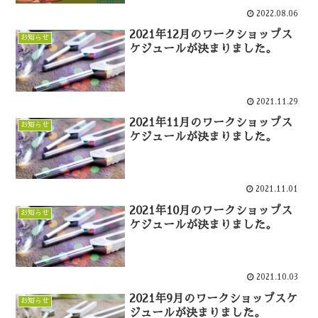
2022.08.06
2021年12月のワークショップス
お知らせ
ケジュールが決まりました。
2021.11.29
2021年11月のワークショップス
お知らせ
ケジュールが決まりました。
2021.11.01
2021年10月のワークショップス
お知らせ
ケジュールが決まりました。
2021.10.03
2021年9月のワークショップスケ
お知らせ
ジュールが決まりました。