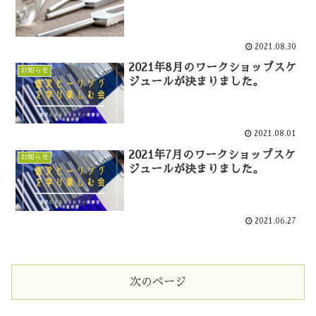
2021.08.30
2021年8月のワークショップスケ
お知らせ
ジュールが決まりました。
2021.08.01
2021年7月のワークショップスケ
お知らせ
ジュールが決まりました。
2021.06.27
次のページ