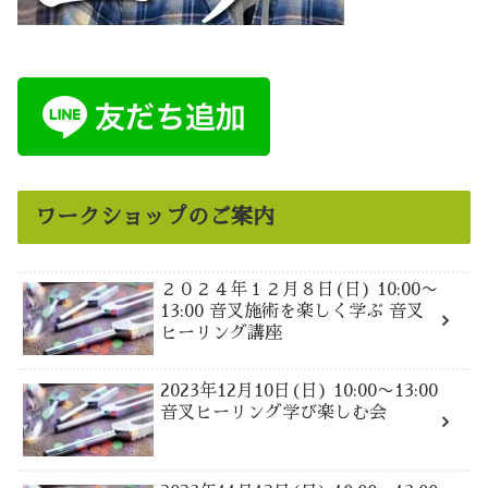
ワークショップのご案内
２０２４年１２月８日(日) 10:00〜
13:00 音叉施術を楽しく学ぶ 音叉
ヒーリング講座
2023年12月10日(日) 10:00〜13:00
音叉ヒーリング学び楽しむ会