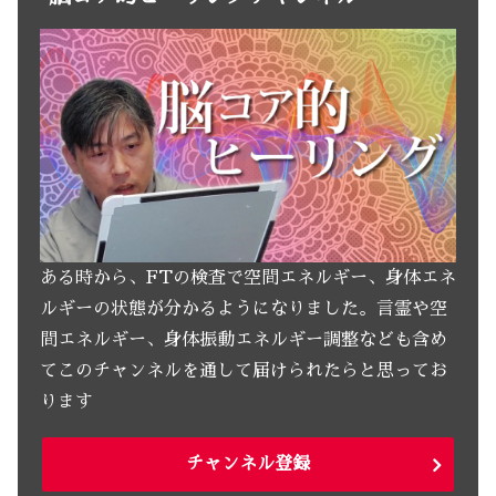
ある時から、FTの検査で空間エネルギー、身体エネ
ルギーの状態が分かるようになりました。言霊や空
間エネルギー、身体振動エネルギー調整なども含め
てこのチャンネルを通して届けられたらと思ってお
ります
チャンネル登録