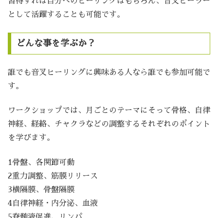
習得すれば自分へのヒーリングはもちろん、音叉ヒーラー
として活躍することも可能です。
どんな事を学ぶか？
誰でも音叉ヒーリングに興味ある人なら誰でも参加可能で
す。
ワークショップでは、月ごとのテーマにそって骨格、自律
神経、経絡、チャクラなどの調整するそれぞれのポイント
を学びます。
1骨盤、各関節可動
2重力調整、筋膜リリース
3横隔膜、骨盤隔膜
4自律神経・内分泌、血液
5脊髄液促進、リンパ