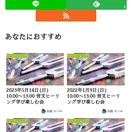
0
あなたにおすすめ
ワークショップ
ワークショップ
2023年5月14日(日)
2022年1月9日(日)
10:00〜13:00 音叉ヒーリ
10:00〜13:00 音叉ヒーリ
ング学び楽しむ会
ング学び楽しむ会
佐藤 かつみ
佐藤 かつみ
ワークショップ
ワークショップ