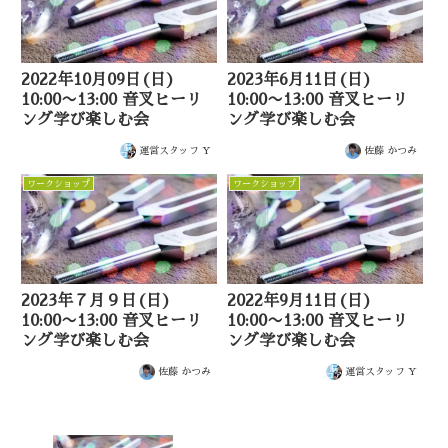
2022年10月09日(日)
2023年6月11日(日)
10:00〜13:00 音叉ヒーリ
10:00〜13:00 音叉ヒーリ
ング学び楽しむ会
ング学び楽しむ会
運営スタッフ Y
佐藤 かつみ
ワークショップ
ワークショップ
2023年７月９日(日)
2022年9月11日(日)
10:00〜13:00 音叉ヒーリ
10:00〜13:00 音叉ヒーリ
ング学び楽しむ会
ング学び楽しむ会
佐藤 かつみ
運営スタッフ Y