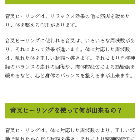
音叉ヒーリングは、リラックス効果の他に筋肉を緩めた
り、体を整える作用があります。
音叉ヒーリングに使われる音叉は、いろいろな周波数があ
り、それによって効果が違います。体に対応した周波数
は、乱れた体を正しい状態へ導きます。それにより自律神
経のバランスの崩れの回復や、肉体的疲労による筋緊張を
緩めるなど、心と身体のバランスを整える事が出来ます。
音叉ヒーリングを使って何が出来るの？
音叉ヒーリングは、体に対応した周波数のより、正しい波
動で乱れたからだの状態を導き、それにより精神的疲労に