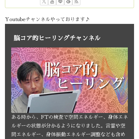
Youtubeチャンネルやっております♪
脳コア的ヒーリングチャンネル
ある時から、FTの検査で空間エネルギー、身体エネ
ルギーの状態が分かるようになりました。言霊や空
間エネルギー、身体振動エネルギー調整なども含め