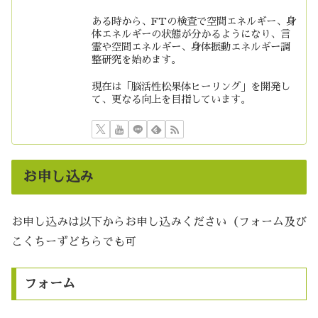
ある時から、FTの検査で空間エネルギー、身
体エネルギーの状態が分かるようになり、言
霊や空間エネルギー、身体振動エネルギー調
整研究を始めます。
現在は「脳活性松果体ヒーリング」を開発し
て、更なる向上を目指しています。
お申し込み
お申し込みは以下からお申し込みください（フォーム及び
こくちーずどちらでも可
フォーム