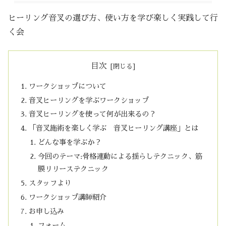
ヒーリング音叉の選び方、使い方を学び楽しく実践して行
く会
目次
ワークショップについて
音叉ヒーリングを学ぶワークショップ
音叉ヒーリングを使って何が出来るの？
「音叉施術を楽しく学ぶ 音叉ヒーリング講座」とは
どんな事を学ぶか？
今回のテーマ:骨格連動による揺らしテクニック、筋
膜リリーステクニック
スタッフより
ワークショップ講師紹介
お申し込み
フォーム