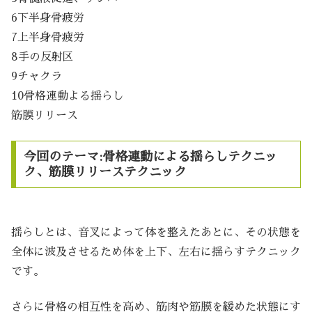
6下半身骨疲労
7上半身骨疲労
8手の反射区
9チャクラ
10骨格連動よる揺らし
筋膜リリース
今回のテーマ:骨格連動による揺らしテクニッ
ク、筋膜リリーステクニック
揺らしとは、音叉によって体を整えたあとに、その状態を
全体に波及させるため体を上下、左右に揺らすテクニック
です。
さらに骨格の相互性を高め、筋肉や筋膜を緩めた状態にす