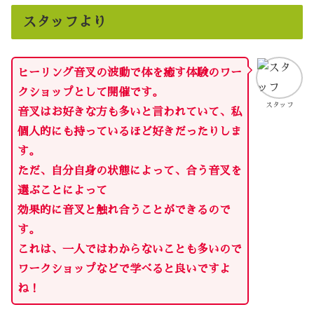
スタッフより
ヒーリング音叉の波動で体を癒す体験のワー
クショップとして開催です。
スタッフ
音叉はお好きな方も多いと言われていて、私
個人的にも持っているほど好きだったりしま
す。
ただ、自分自身の状態によって、合う音叉を
選ぶことによって
効果的に音叉と触れ合うことができるので
す。
これは、一人ではわからないことも多いので
ワークショップなどで学べると良いですよ
ね！