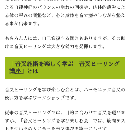
よる自律神経のバランスの崩れの回復や、肉体的疲労によ
る体の歪みの調整など、心と身体を音で癒やしながら整え
る事が出来ます。
もちろん人には、自己修復する働きもありますが、その助
けに音叉ヒーリングは大きな効力を発揮します。
「音叉施術を楽しく学ぶ 音叉ヒーリング
講座」とは
音叉ヒーリングを学び楽しむ会とは、ハーモニック音叉の
使い方を学ぶワークショップです。
従来の音叉ヒーリングでは、目的に合わせて音叉を選びま
すが、「音叉ヒーリングを学び楽しむ会」では、筋肉テス
トを使いその人に合った音叉選びを第一にします。