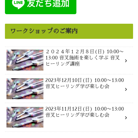
ワークショップのご案内
２０２４年１２月８日(日) 10:00〜
13:00 音叉施術を楽しく学ぶ 音叉
ヒーリング講座
2023年12月10日(日) 10:00〜13:00
音叉ヒーリング学び楽しむ会
2023年11月12日(日) 10:00〜13:00
音叉ヒーリング学び楽しむ会