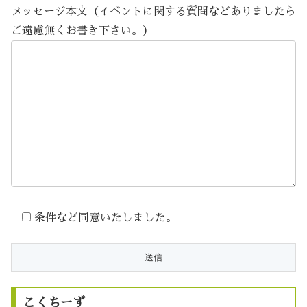
メッセージ本文（イベントに関する質問などありましたら
ご遠慮無くお書き下さい。）
条件など同意いたしました。
こくちーず