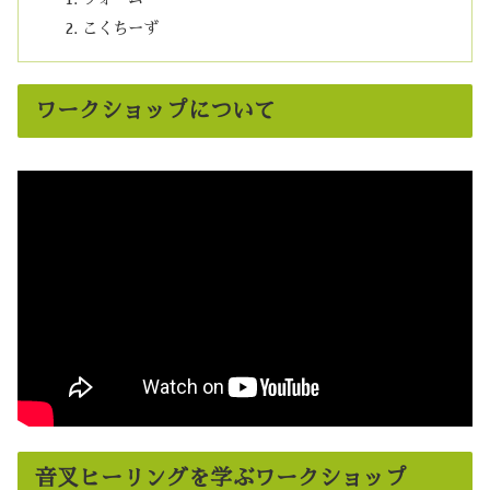
こくちーず
ワークショップについて
音叉ヒーリングを学ぶワークショップ