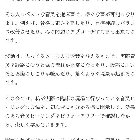
その人にベストな音叉を選ぶ事で、様々な事が可能になり
ます。例えば、骨格の歪みを正したり、自律神経のバラン
ス改善させたり、心の問題にアプローチする事も出来るの
です。
波動は、思ってる以上に人に影響を与えるもので、実際音
叉を経絡に使うと気の流れが正常になったり、腹部に用い
るとお腹のしこりが緩んだり、驚くような現象が起きるの
です。
この会では、私が実際に臨床の現場で行なっている音叉ヒ
ーリングの方法を、初心者にも分かる様に開示して、効果
のある音叉ヒーリングをビフォーアフターで確認しなが
ら、楽しく学んでいきます。