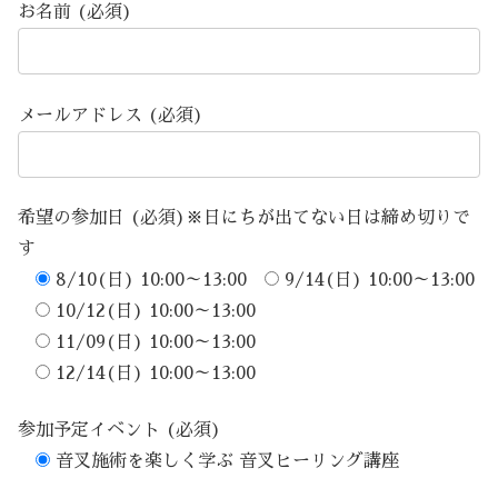
お名前 (必須)
メールアドレス (必須)
希望の参加日 (必須)※日にちが出てない日は締め切りで
す
8/10(日) 10:00～13:00
9/14(日) 10:00～13:00
10/12(日) 10:00～13:00
11/09(日) 10:00～13:00
12/14(日) 10:00～13:00
参加予定イベント (必須)
音叉施術を楽しく学ぶ 音叉ヒーリング講座