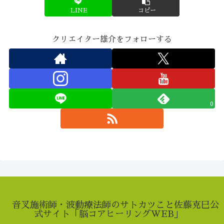
LINE
コピー
クリエイター雄介をフォローする
0
音叉施術師・波動療法師のサトカツこと佐藤克巳公
式サイト「脳コアヒーリングWEB」