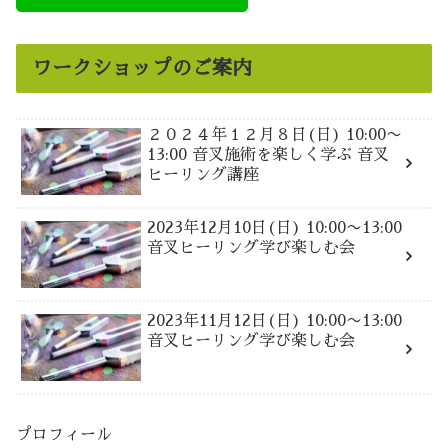
ワークショップのご案内
２０２４年１２月８日(日) 10:00〜
13:00 音叉施術を楽しく学ぶ 音叉
ヒーリング講座
2023年12月10日(日) 10:00〜13:00
音叉ヒーリング学び楽しむ会
2023年11月12日(日) 10:00〜13:00
音叉ヒーリング学び楽しむ会
プロフィール