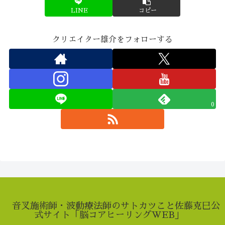
LINE
コピー
クリエイター雄介をフォローする
0
音叉施術師・波動療法師のサトカツこと佐藤克巳公
式サイト「脳コアヒーリングWEB」