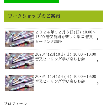
ワークショップのご案内
２０２４年１２月８日(日) 10:00〜
13:00 音叉施術を楽しく学ぶ 音叉
ヒーリング講座
2023年12月10日(日) 10:00〜13:00
音叉ヒーリング学び楽しむ会
2023年11月12日(日) 10:00〜13:00
音叉ヒーリング学び楽しむ会
プロフィール