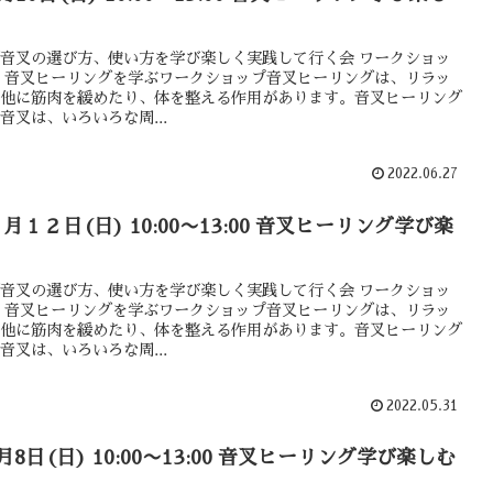
音叉の選び方、使い方を学び楽しく実践して行く会 ワークショッ
 音叉ヒーリングを学ぶワークショップ音叉ヒーリングは、リラッ
他に筋肉を緩めたり、体を整える作用があります。音叉ヒーリング
音叉は、いろいろな周...
2022.06.27
６月１２日(日) 10:00〜13:00 音叉ヒーリング学び楽
音叉の選び方、使い方を学び楽しく実践して行く会 ワークショッ
 音叉ヒーリングを学ぶワークショップ音叉ヒーリングは、リラッ
他に筋肉を緩めたり、体を整える作用があります。音叉ヒーリング
音叉は、いろいろな周...
2022.05.31
5月8日(日) 10:00〜13:00 音叉ヒーリング学び楽しむ