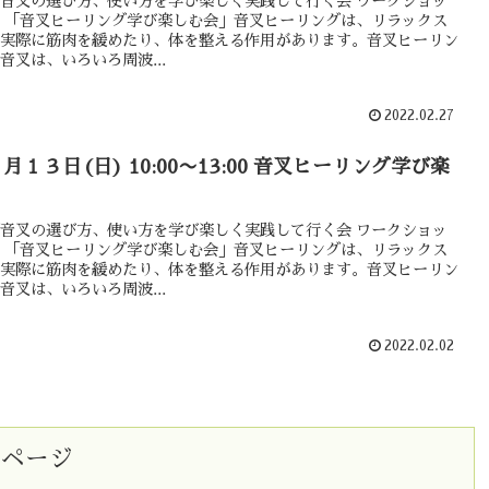
音叉の選び方、使い方を学び楽しく実践して行く会 ワークショッ
 「音叉ヒーリング学び楽しむ会」音叉ヒーリングは、リラックス
実際に筋肉を緩めたり、体を整える作用があります。音叉ヒーリン
音叉は、いろいろ周波...
2022.02.27
２月１３日(日) 10:00〜13:00 音叉ヒーリング学び楽
音叉の選び方、使い方を学び楽しく実践して行く会 ワークショッ
 「音叉ヒーリング学び楽しむ会」音叉ヒーリングは、リラックス
実際に筋肉を緩めたり、体を整える作用があります。音叉ヒーリン
音叉は、いろいろ周波...
2022.02.02
のページ