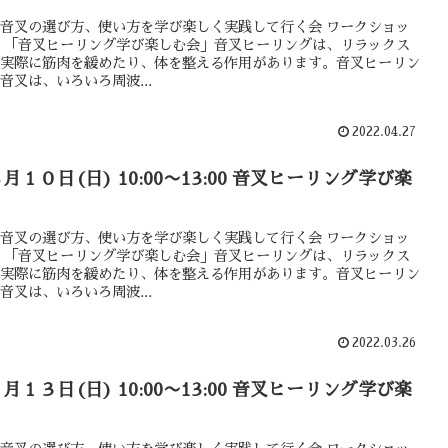
音叉の選び方、使い方を学び楽しく実践して行く会 ワークショッ
 「音叉ヒーリング学び楽しむ会」音叉ヒーリングは、リラックス
実際に筋肉を緩めたり、体を整える作用があります。音叉ヒーリン
音叉は、いろいろ周波...
2022.04.27
４月１０日(日) 10:00〜13:00 音叉ヒーリング学び楽
音叉の選び方、使い方を学び楽しく実践して行く会 ワークショッ
 「音叉ヒーリング学び楽しむ会」音叉ヒーリングは、リラックス
実際に筋肉を緩めたり、体を整える作用があります。音叉ヒーリン
音叉は、いろいろ周波...
2022.03.26
３月１３日(日) 10:00〜13:00 音叉ヒーリング学び楽