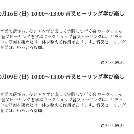
10月16日(日) 10:00〜13:00 音叉ヒーリング学び楽し
音叉の選び方、使い方を学び楽しく実践して行く会 ワークショッ
 音叉ヒーリングを学ぶワークショップ音叉ヒーリングは、リラッ
他に筋肉を緩めたり、体を整える作用があります。音叉ヒーリング
音叉は、いろいろな周...
2022.09.26
10月09日(日) 10:00〜13:00 音叉ヒーリング学び楽し
音叉の選び方、使い方を学び楽しく実践して行く会 ワークショッ
 音叉ヒーリングを学ぶワークショップ音叉ヒーリングは、リラッ
他に筋肉を緩めたり、体を整える作用があります。音叉ヒーリング
音叉は、いろいろな周...
2022.09.26