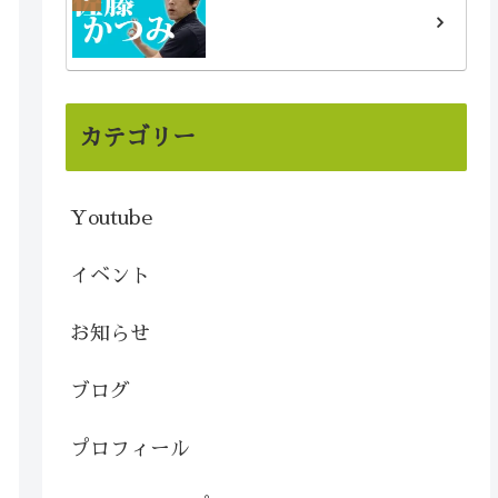
カテゴリー
Youtube
イベント
お知らせ
ブログ
プロフィール