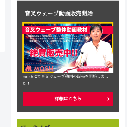
音叉ウェーブ動画販売開始
moshにて音叉ウェーブ動画の販売を開始しまし
た！
詳細はこちら