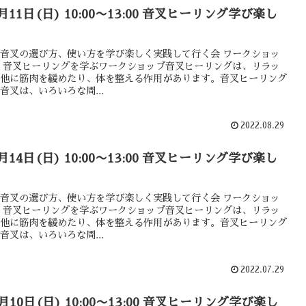
9月11日(日) 10:00〜13:00 音叉ヒーリング学び楽し
音叉の選び方、使い方を学び楽しく実践して行く会 ワークショッ
 音叉ヒーリングを学ぶワークショップ音叉ヒーリングは、リラッ
他に筋肉を緩めたり、体を整える作用があります。音叉ヒーリング
音叉は、いろいろな周...
2022.08.29
8月14日(日) 10:00〜13:00 音叉ヒーリング学び楽し
音叉の選び方、使い方を学び楽しく実践して行く会 ワークショッ
 音叉ヒーリングを学ぶワークショップ音叉ヒーリングは、リラッ
他に筋肉を緩めたり、体を整える作用があります。音叉ヒーリング
音叉は、いろいろな周...
2022.07.29
7月10日(日) 10:00〜13:00 音叉ヒーリング学び楽し