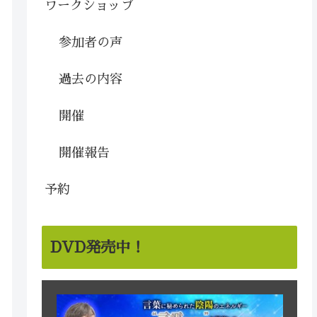
ワークショップ
参加者の声
過去の内容
開催
開催報告
予約
DVD発売中！