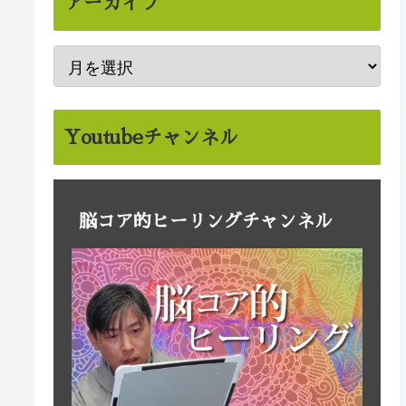
アーカイブ
Youtubeチャンネル
脳コア的ヒーリングチャンネル