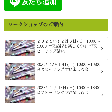
ワークショップのご案内
２０２４年１２月８日(日) 10:00〜
13:00 音叉施術を楽しく学ぶ 音叉
ヒーリング講座
2023年12月10日(日) 10:00〜13:00
音叉ヒーリング学び楽しむ会
2023年11月12日(日) 10:00〜13:00
音叉ヒーリング学び楽しむ会