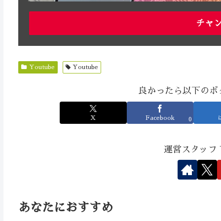
チャ
Youtube
Youtube
良かったら以下のボ
X
Facebook
0
運営スタッフ
あなたにおすすめ