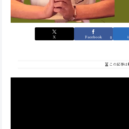
X
Facebook
0
この記事は