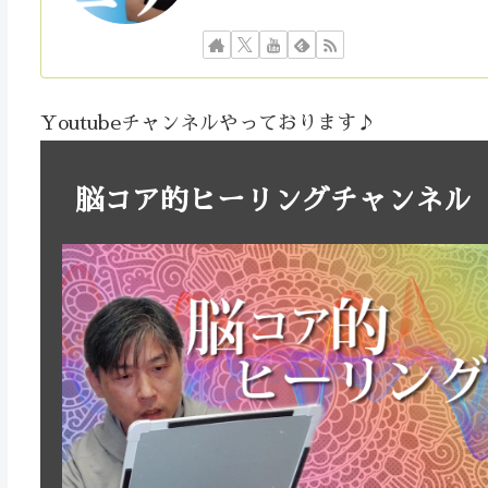
Youtubeチャンネルやっております♪
脳コア的ヒーリングチャンネル