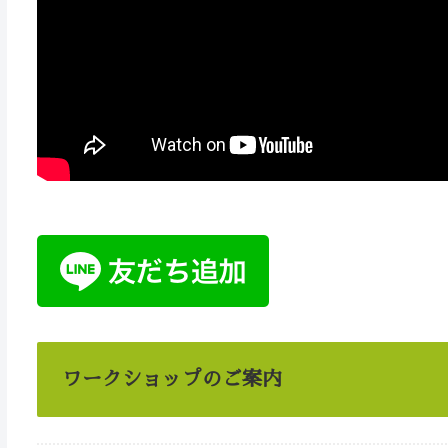
ワークショップのご案内