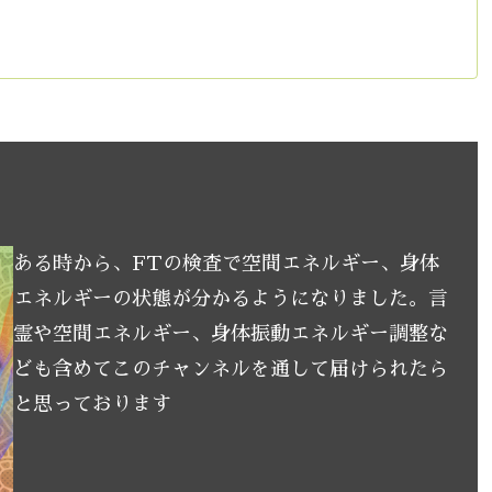
ある時から、FTの検査で空間エネルギー、身体
エネルギーの状態が分かるようになりました。言
霊や空間エネルギー、身体振動エネルギー調整な
ども含めてこのチャンネルを通して届けられたら
と思っております