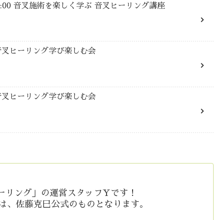
13:00 音叉施術を楽しく学ぶ 音叉ヒーリング講座
:00 音叉ヒーリング学び楽しむ会
:00 音叉ヒーリング学び楽しむ会
ーリング」の運営スタッフYです！
等は、佐藤克巳公式のものとなります。