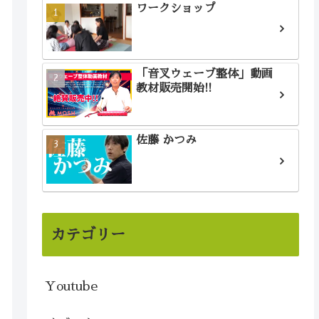
ワークショップ
「音叉ウェーブ整体」動画
教材販売開始!!
佐藤 かつみ
カテゴリー
Youtube