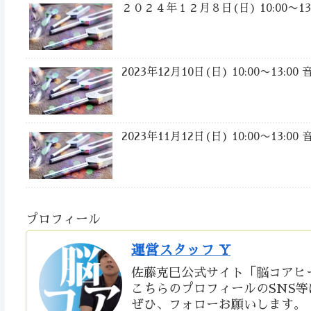
２０２４年１２月８日(日) 10:00〜
2023年12月10日(日) 10:00〜13
2023年11月12日(日) 10:00〜13
プロフィール
運営スタッフ Y
佐藤克巳公式サイト「脳コアヒ
こちらのプロフィールのSNS
ぜひ、フォローお願いします。