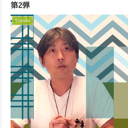
第2弾
Youtube