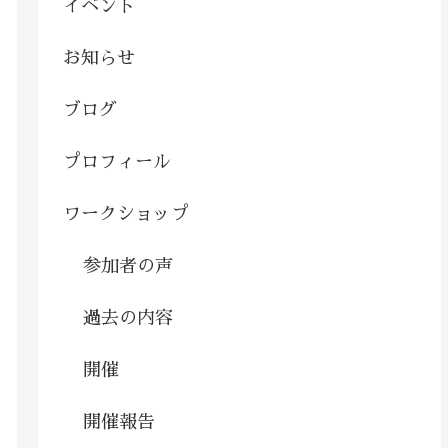
イベント
お知らせ
ブログ
プロフィール
ワークショップ
参加者の声
過去の内容
開催
開催報告