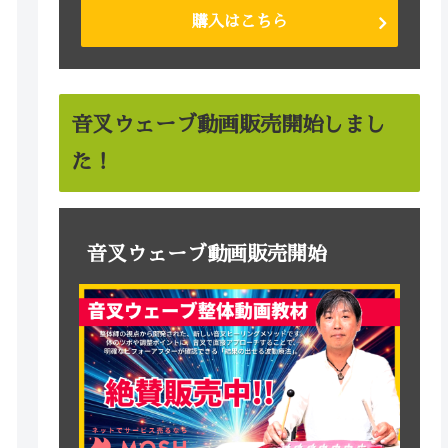
購入はこちら
音叉ウェーブ動画販売開始しまし
た！
音叉ウェーブ動画販売開始