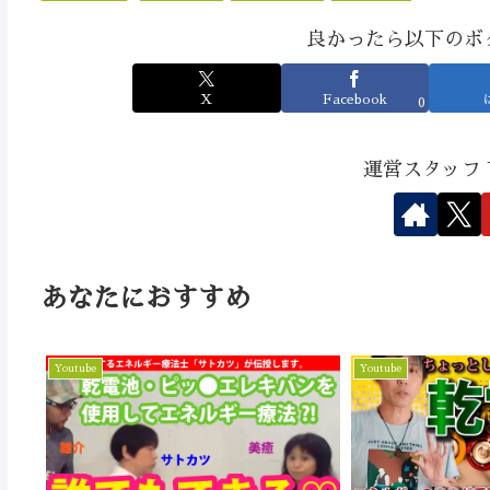
良かったら以下のボ
X
Facebook
0
運営スタッフ
あなたにおすすめ
Youtube
Youtube