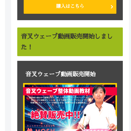
購入はこちら
音叉ウェーブ動画販売開始しまし
た！
音叉ウェーブ動画販売開始