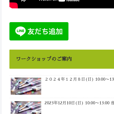
ワークショップのご案内
２０２４年１２月８日(日) 10:00〜
2023年12月10日(日) 10:00〜13