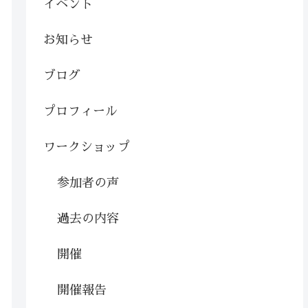
イベント
お知らせ
ブログ
プロフィール
ワークショップ
参加者の声
過去の内容
開催
開催報告