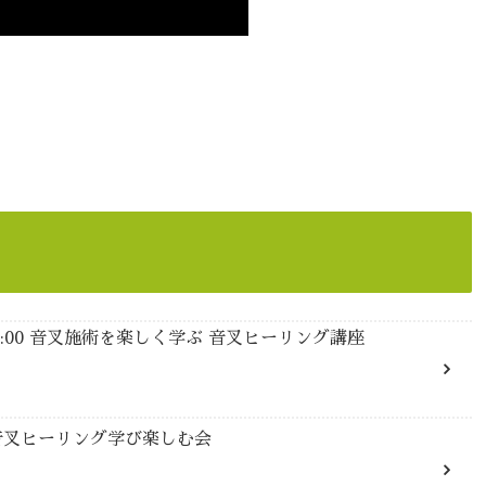
13:00 音叉施術を楽しく学ぶ 音叉ヒーリング講座
:00 音叉ヒーリング学び楽しむ会