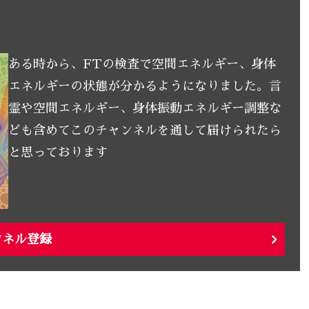
ある時から、FTの検査で空間エネルギー、身体
エネルギーの状態が分かるようになりました。言
霊や空間エネルギー、身体振動エネルギー調整な
ども含めてこのチャンネルを通して届けられたら
と思っております
ンネル登録