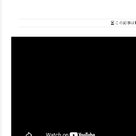
この記事は