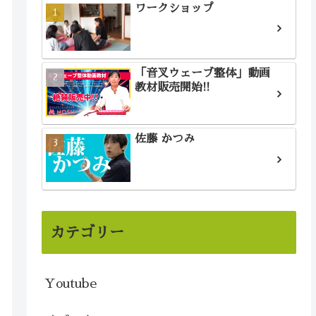
ワークショップ
「音叉ウェーブ整体」動画
教材販売開始!!
佐藤 かつみ
カテゴリー
Youtube