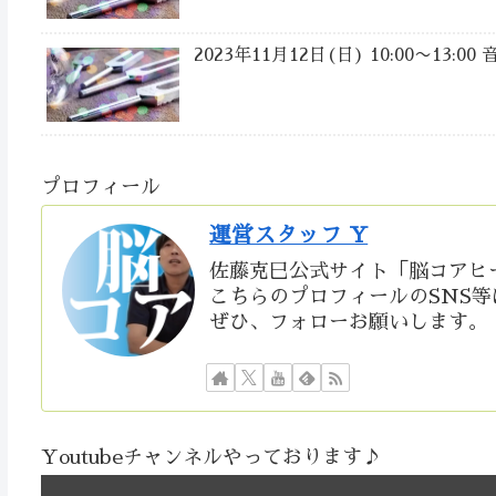
2023年11月12日(日) 10:00〜13
プロフィール
運営スタッフ Y
佐藤克巳公式サイト「脳コアヒ
こちらのプロフィールのSNS
ぜひ、フォローお願いします。
Youtubeチャンネルやっております♪