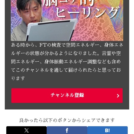
ある時から、FTの検査で空間エネルギー、身体エネ
ルギーの状態が分かるようになりました。言霊や空
間エネルギー、身体振動エネルギー調整なども含め
てこのチャンネルを通して届けられたらと思ってお
ります
チャンネル登録
良かったら以下のボタンからシェアできます