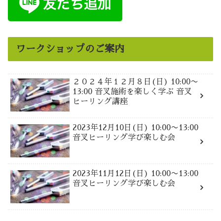
ワークショップのご案内
２０２４年１２月８日(日) 10:00〜
13:00 音叉施術を楽しく学ぶ 音叉
ヒーリング講座
2023年12月10日(日) 10:00〜13:00
音叉ヒーリング学び楽しむ会
2023年11月12日(日) 10:00〜13:00
音叉ヒーリング学び楽しむ会